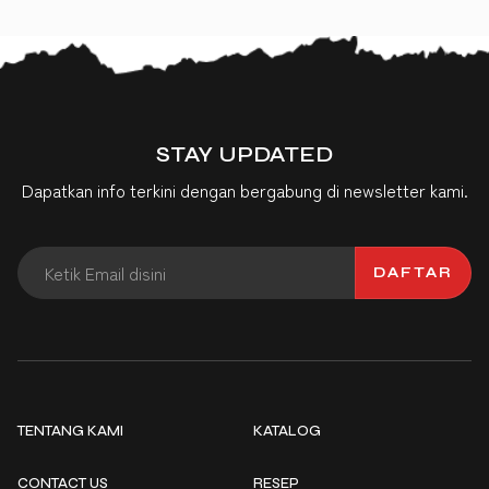
STAY UPDATED
Dapatkan info terkini dengan bergabung di newsletter kami.
DAFTAR
TENTANG KAMI
KATALOG
CONTACT US
RESEP