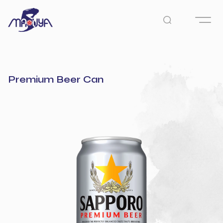
Premium Beer Can