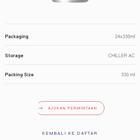
Packaging
24x330ml
Storage
CHILLER AC
Packing Size
330 ml
AJUKAN PERMINTAAN
KEMBALI KE DAFTAR