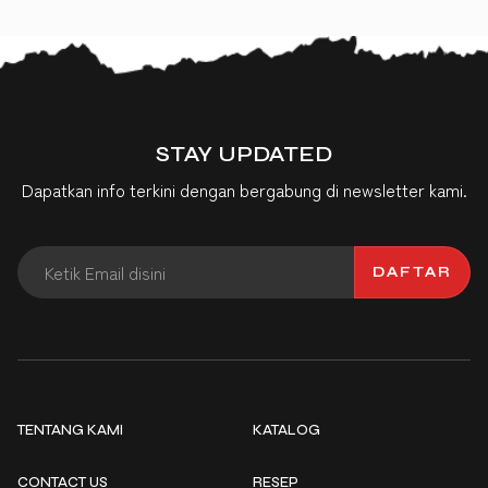
STAY UPDATED
Dapatkan info terkini dengan bergabung di newsletter kami.
DAFTAR
TENTANG KAMI
KATALOG
CONTACT US
RESEP