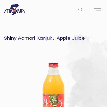
Shiny Aomori Kanjuku Apple Juice