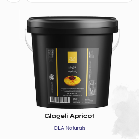
Glageli Apricot
DLA Naturals