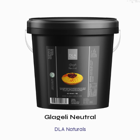
Glageli Neutral
DLA Naturals