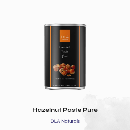
Hazelnut Paste Pure
DLA Naturals