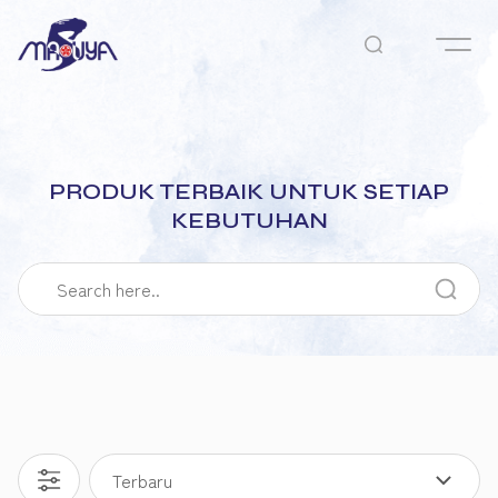
PRODUK TERBAIK UNTUK SETIAP
KEBUTUHAN