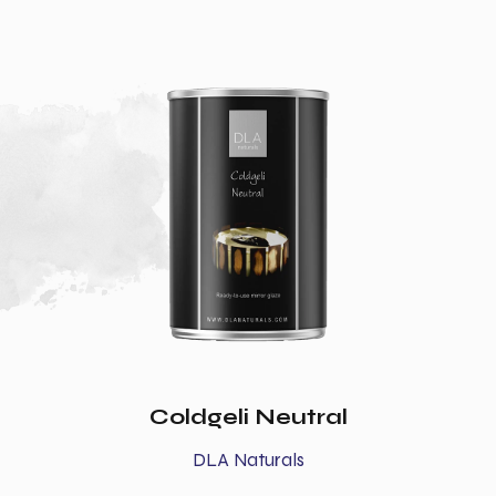
Coldgeli Neutral
DLA Naturals