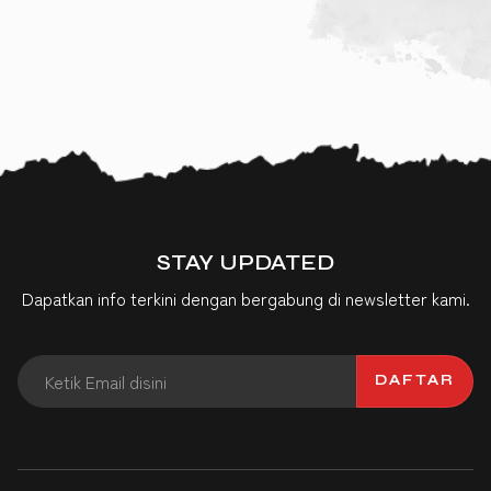
STAY UPDATED
Dapatkan info terkini dengan bergabung di newsletter kami.
DAFTAR