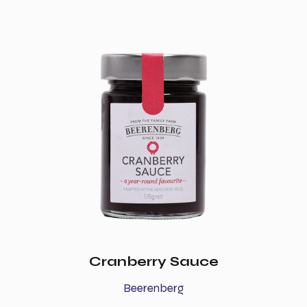
Cranberry Sauce
Beerenberg