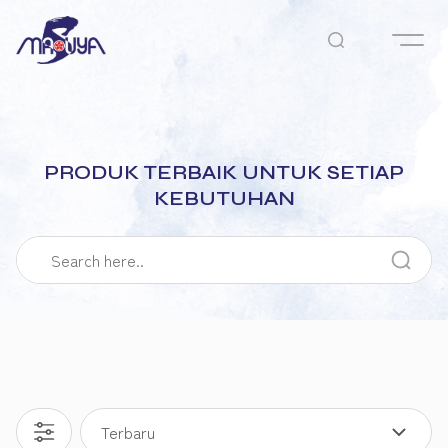
PRODUK TERBAIK UNTUK SETIAP
KEBUTUHAN