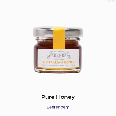
Pure Honey
Beerenberg