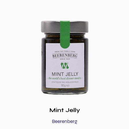
Mint Jelly
Beerenberg