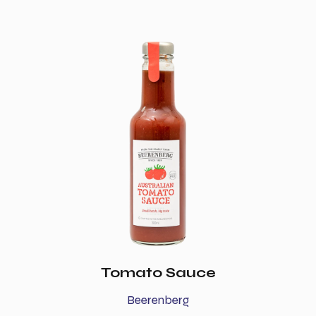
Tomato Sauce
Beerenberg