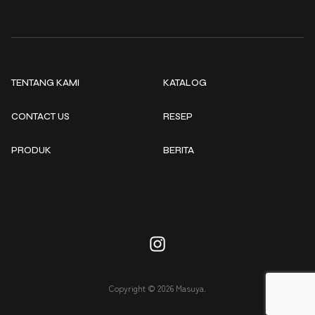
TENTANG KAMI
KATALOG
CONTACT US
RESEP
PRODUK
BERITA
Copyright © 2026 Masuya.