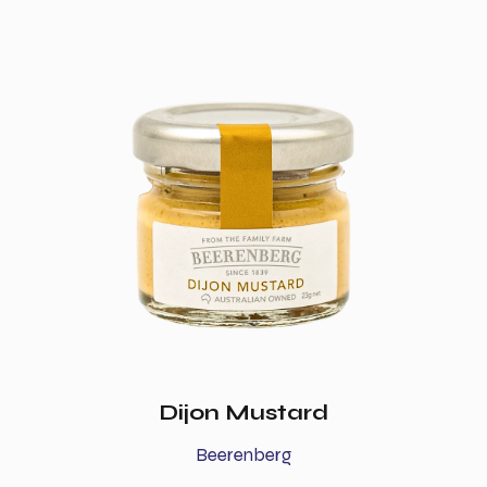
Dijon Mustard
Beerenberg