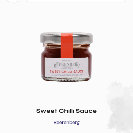
Sweet Chilli Sauce
Beerenberg